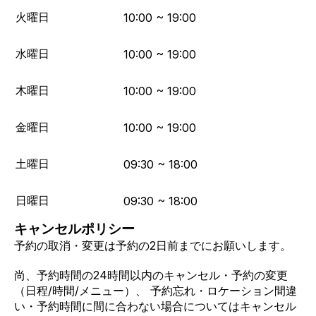
火曜日
10:00 ~ 19:00
水曜日
10:00 ~ 19:00
木曜日
10:00 ~ 19:00
金曜日
10:00 ~ 19:00
土曜日
09:30 ~ 18:00
日曜日
09:30 ~ 18:00
キャンセルポリシー
予約の取消・変更は予約の2日前までにお願いします。
尚、予約時間の24時間以内のキャンセル・予約の変更
（日程/時間/メニュー）、 予約忘れ・ロケーション間違
い・予約時間に間に合わない場合についてはキャンセル